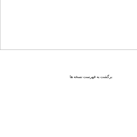
برگشت به فهرست نسخه ها