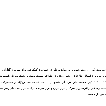
برای سیاست گذاران، دانش سرریز می تواند به طراحی سیاست کمک کند. برای سرمایه گذاران، ای
 سرریز می تواند انتقال اطلاعات را نشان دهد و در طراحی نسبت پوشش ریسک شرطی استفاده ش
 است و به غیر از اثر سرریز شوک از بازار بنزین و بازار سوخت دیزل به بازار نفت خام و هم چ