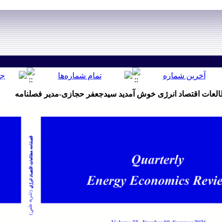
لعات اقتصاد انرژی خوش آمدید سیدجعفر حجازی-مدیر فصلنامه