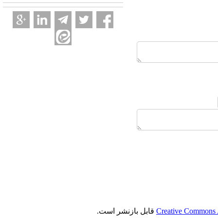
Creative Commons A
قابل بازنشر است.