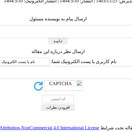
ارسال پیام به نویسنده مسئول
ارسال نظر درباره این مقاله
نام کاربری یا پست الکترونیک شما:
قاله تحت شرایط
ttribution-NonCommercial 4.0 International License