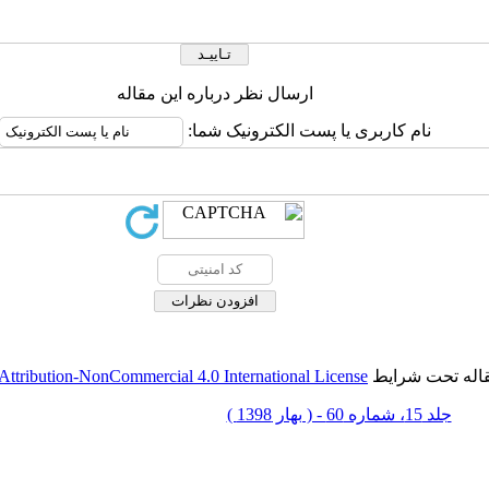
ارسال نظر درباره این مقاله
نام کاربری یا پست الکترونیک شما:
قاله تحت شرایط
ttribution-NonCommercial 4.0 International License
جلد 15، شماره 60 - ( بهار 1398 )