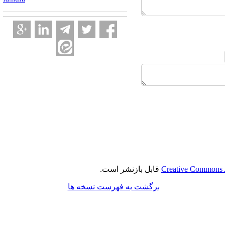
Creative Commons A
قابل بازنشر است.
برگشت به فهرست نسخه ها