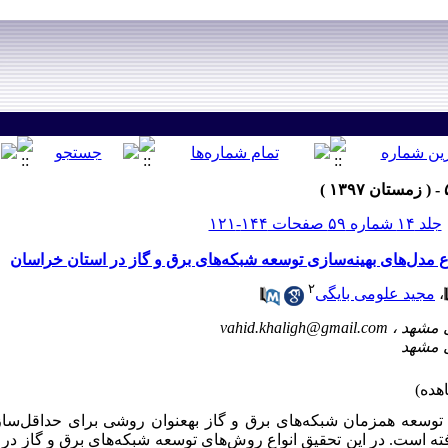
جلد ۱۴ شماره ۵۹ صفحات ۱۴۴-۱۲۱
ع مدل‌های بهینه‌سازی توسعه شبکه‌های برق و گاز در استان خراسان
۲
،
مجید علومی بایگی
vahid.khaligh@gmail.com
 توسعه همزمان شبکه‌های برق و گاز به‏عنوان روشی برای حداقل
ساز
ته است. در این تحقیق انواع روش
های توسعه شبکه
های برق و گاز در