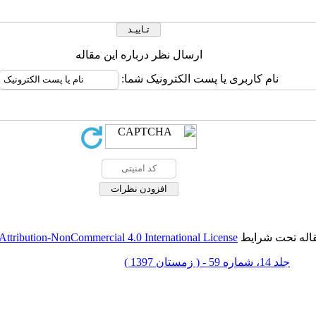
ارسال نظر درباره این مقاله
نام کاربری یا پست الکترونیک شما:
قاله تحت شرایط
ttribution-NonCommercial 4.0 International License
جلد 14، شماره 59 - ( زمستان 1397 )