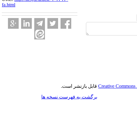
fa.html
Creative Commons A
قابل بازنشر است.
برگشت به فهرست نسخه ها