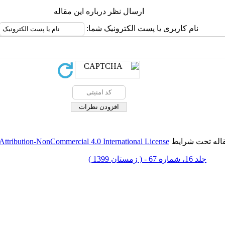
ارسال نظر درباره این مقاله
نام کاربری یا پست الکترونیک شما:
قاله تحت شرایط
ttribution-NonCommercial 4.0 International License
جلد 16، شماره 67 - ( زمستان 1399 )