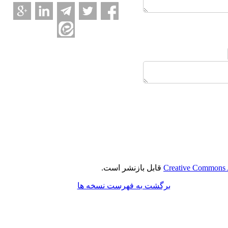
Creative Commons A
قابل بازنشر است.
برگشت به فهرست نسخه ها