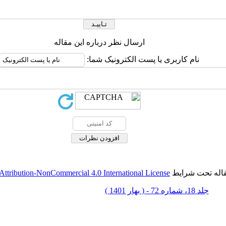
ارسال نظر درباره این مقاله
نام کاربری یا پست الکترونیک شما:
قاله تحت شرایط
ttribution-NonCommercial 4.0 International License
جلد 18، شماره 72 - ( بهار 1401 )