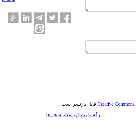
Creative Commons A
قابل بازنشر است.
برگشت به فهرست نسخه ها