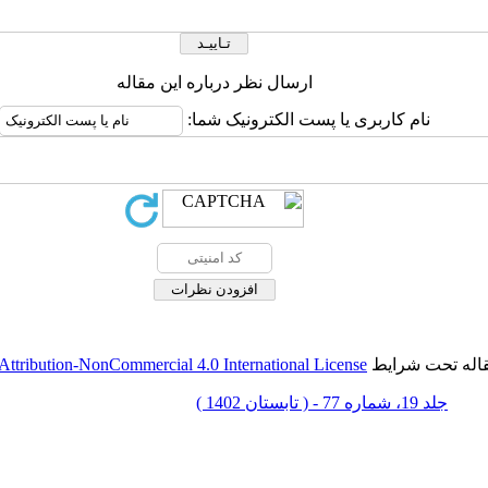
ارسال نظر درباره این مقاله
نام کاربری یا پست الکترونیک شما:
قاله تحت شرایط
ttribution-NonCommercial 4.0 International License
جلد 19، شماره 77 - ( تابستان 1402 )