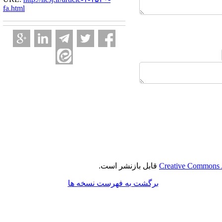
fa.html
Creative Commons A
قابل بازنشر است.
برگشت به فهرست نسخه ها