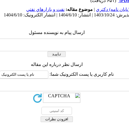
(۶۵۱ دریافت)
ايان نامه) دكتري
|
موضوع مقاله:
نفت و بازارهاي نفتي
ارسال پیام به نویسنده مسئول
ارسال نظر درباره این مقاله
نام کاربری یا پست الکترونیک شما: