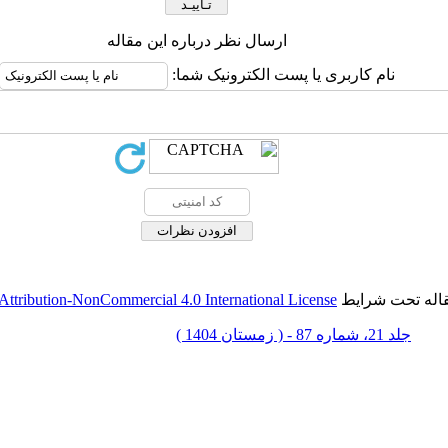
ارسال نظر درباره این مقاله
نام کاربری یا پست الکترونیک شما:
قاله تحت شرایط
ttribution-NonCommercial 4.0 International License
جلد 21، شماره 87 - ( زمستان 1404 )