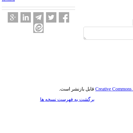
Creative Commons A
قابل بازنشر است.
برگشت به فهرست نسخه ها