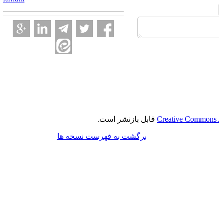
Creative Commons A
قابل بازنشر است.
برگشت به فهرست نسخه ها