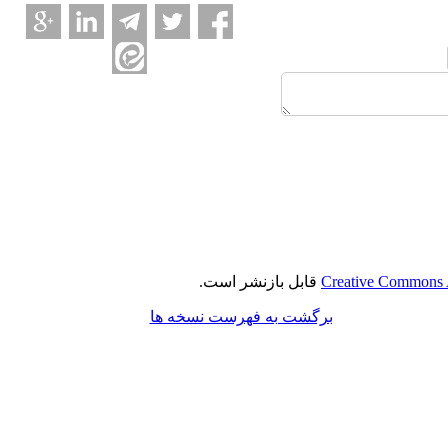
Creative Commons A
قابل بازنشر است.
برگشت به فهرست نسخه ها