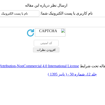
ارسال نظر درباره این مقاله
نام کاربری یا پست الکترونیک شما:
قاله تحت شرایط
ttribution-NonCommercial 4.0 International License
جلد 12، شماره 50 - ( پاييز 1395 )