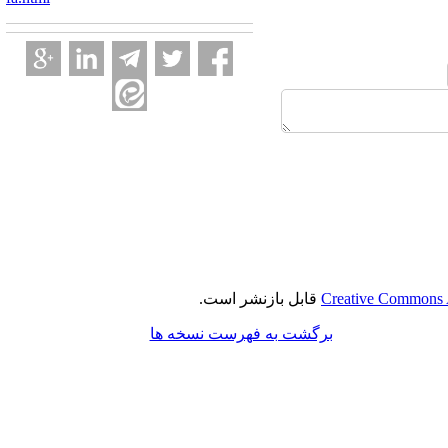
Creative Commons A
قابل بازنشر است.
برگشت به فهرست نسخه ها