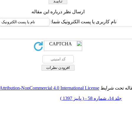
ارسال نظر درباره این مقاله
نام کاربری یا پست الکترونیک شما:
قاله تحت شرایط
ttribution-NonCommercial 4.0 International License
جلد 14، شماره 58 - ( پاييز 1397 )