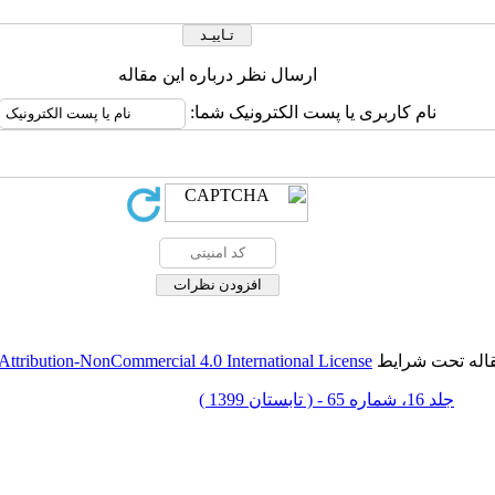
ارسال نظر درباره این مقاله
نام کاربری یا پست الکترونیک شما:
قاله تحت شرایط
ttribution-NonCommercial 4.0 International License
جلد 16، شماره 65 - ( تابستان 1399 )