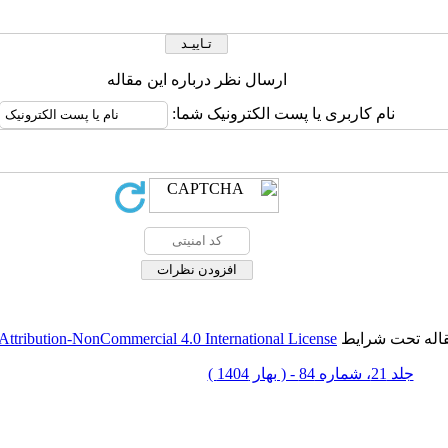
ارسال نظر درباره این مقاله
نام کاربری یا پست الکترونیک شما:
قاله تحت شرایط
ttribution-NonCommercial 4.0 International License
جلد 21، شماره 84 - ( بهار 1404 )