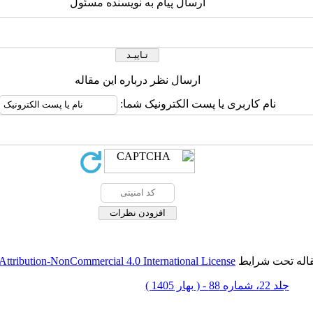
ارسال پیام به نویسنده مسئول
ارسال نظر درباره این مقاله
نام کاربری یا پست الکترونیک شما:
قاله تحت شرایط
ttribution-NonCommercial 4.0 International License
جلد 22، شماره 88 - ( بهار 1405 )