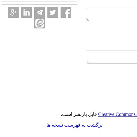
Creative Commons A
قابل بازنشر است.
برگشت به فهرست نسخه ها