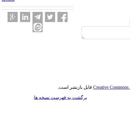
Creative Commons A
قابل بازنشر است.
برگشت به فهرست نسخه ها