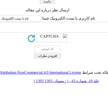
ارسال نظر درباره این مقاله
نام کاربری یا پست الکترونیک شما:
قاله تحت شرایط
ttribution-NonCommercial 4.0 International License
جلد 10، شماره 43 - ( زمستان 1393 1393 )