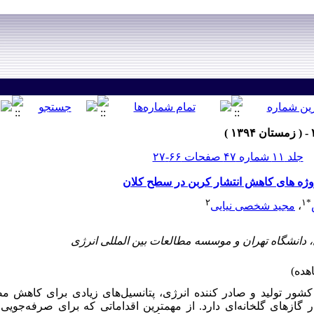
جلد ۱۱ شماره ۴۷ صفحات ۶۶-۲۷
روژه های کاهش انتشار کربن در سطح کلان
۲
۱
*
،
مجید شخصی نیایی
 کشور تولید و صادر کننده انرژی، پتانسیل‌های زیادی برای کاه
 گازهای گلخانه‌ای دارد. از مهمترین اقداماتی که برای صرفه‌جویی 