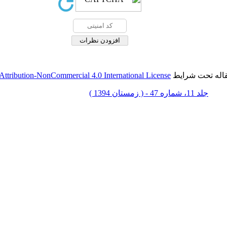
قاله تحت شرایط
ttribution-NonCommercial 4.0 International License
جلد 11، شماره 47 - ( زمستان 1394 )