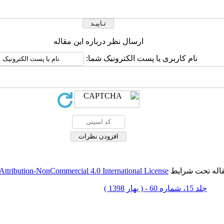
ارسال نظر درباره این مقاله
نام کاربری یا پست الکترونیک شما:
قاله تحت شرایط
ttribution-NonCommercial 4.0 International License
جلد 15، شماره 60 - ( بهار 1398 )