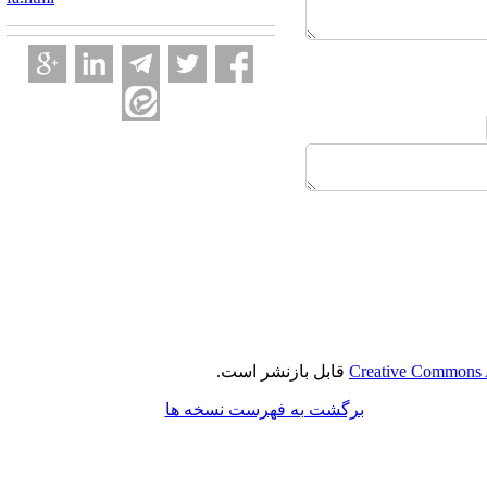
Creative Commons A
قابل بازنشر است.
برگشت به فهرست نسخه ها