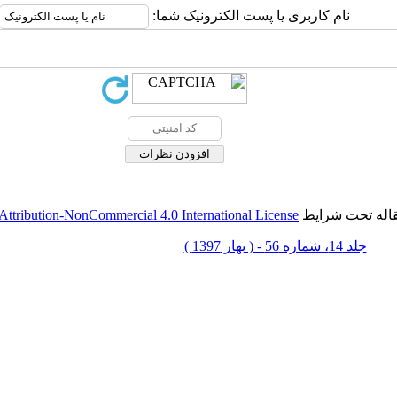
نام کاربری یا پست الکترونیک شما:
قاله تحت شرایط
ttribution-NonCommercial 4.0 International License
جلد 14، شماره 56 - ( بهار 1397 )