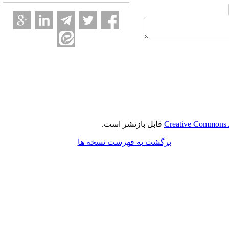
Creative Commons A
قابل بازنشر است.
برگشت به فهرست نسخه ها