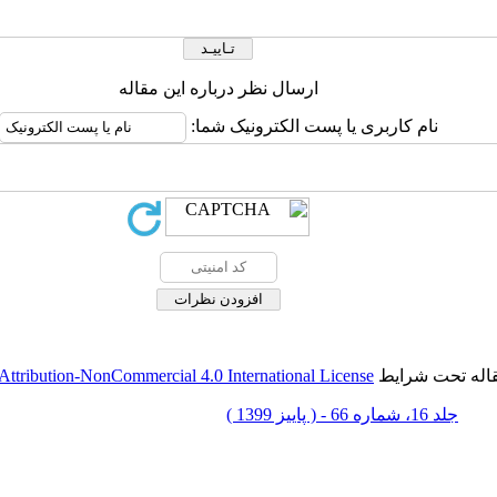
ارسال نظر درباره این مقاله
نام کاربری یا پست الکترونیک شما:
قاله تحت شرایط
ttribution-NonCommercial 4.0 International License
جلد 16، شماره 66 - ( پاييز 1399 )