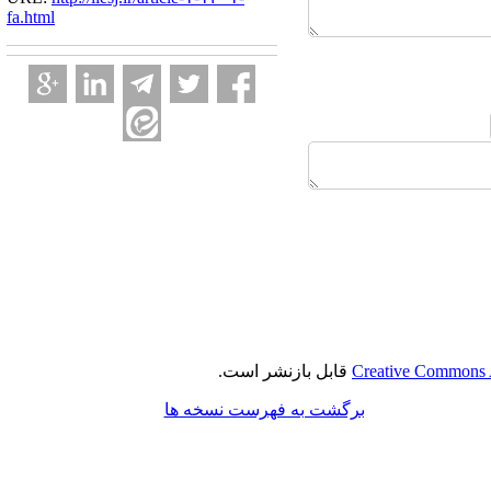
fa.html
Creative Commons A
قابل بازنشر است.
برگشت به فهرست نسخه ها