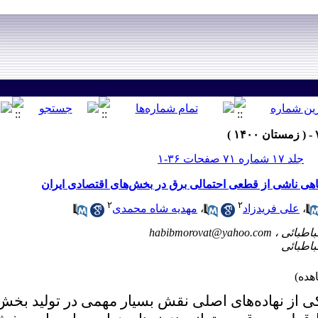
جلد ۱۷ شماره ۷۱ صفحات ۳۶-۱
فاهی ناشی از قطعی احتمالی برق در بخش‌های اقتصادی ایران
۲
۲
،
علی فریدزاد
،
مهدیه شاه محمدی
habibmorovat@yahoo.com
ی از نهاده‌های اصلی نقش بسیار مهمی در تولید بخش