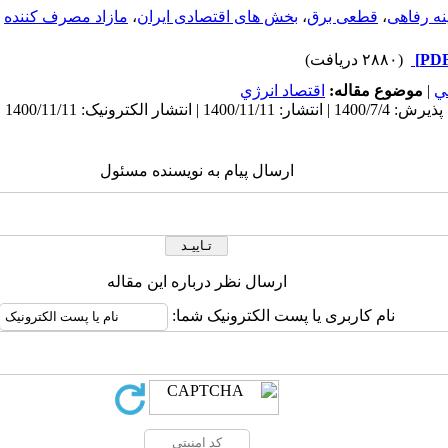
نه رفاهی
،
قطعی برق
،
بخش های اقتصادی ایران
،
مازاد مصرف کننده
(۲۸۸۰ دریافت)
ي
|
موضوع مقاله:
اقتصاد انرژي
ارسال پیام به نویسنده مسئول
ارسال نظر درباره این مقاله
نام کاربری یا پست الکترونیک شما: