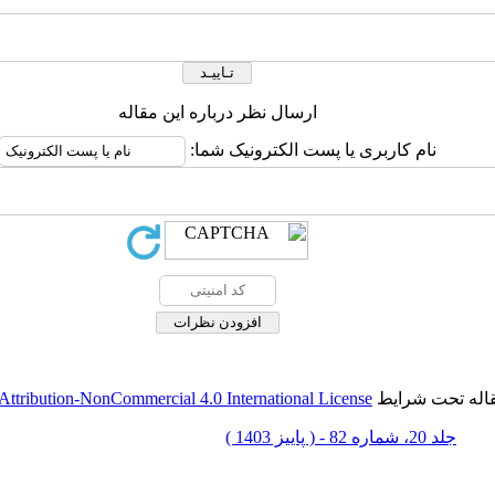
ارسال نظر درباره این مقاله
نام کاربری یا پست الکترونیک شما:
قاله تحت شرایط
ttribution-NonCommercial 4.0 International License
جلد 20، شماره 82 - ( پاییز 1403 )