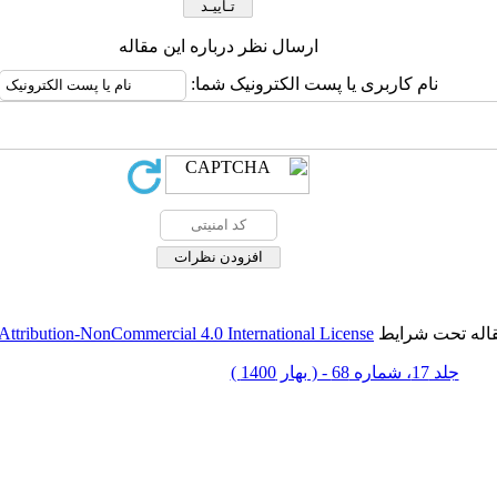
ارسال نظر درباره این مقاله
نام کاربری یا پست الکترونیک شما:
قاله تحت شرایط
ttribution-NonCommercial 4.0 International License
جلد 17، شماره 68 - ( بهار 1400 )