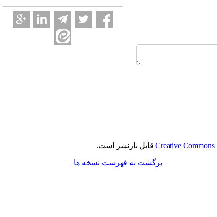
Creative Commons A
قابل بازنشر است.
برگشت به فهرست نسخه ها