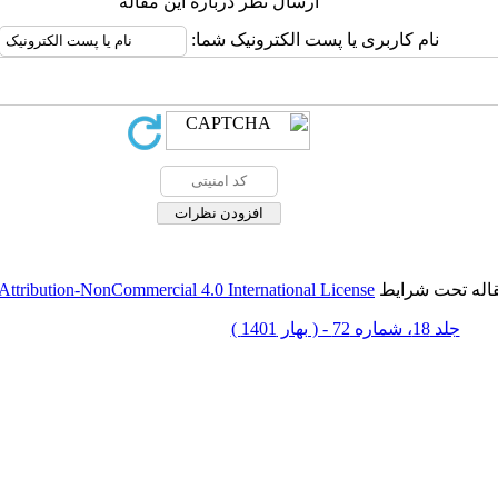
ارسال نظر درباره این مقاله
نام کاربری یا پست الکترونیک شما:
قاله تحت شرایط
ttribution-NonCommercial 4.0 International License
جلد 18، شماره 72 - ( بهار 1401 )