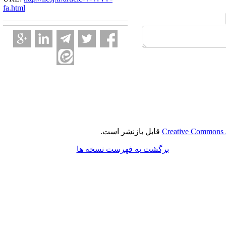
fa.html
Creative Commons A
قابل بازنشر است.
برگشت به فهرست نسخه ها