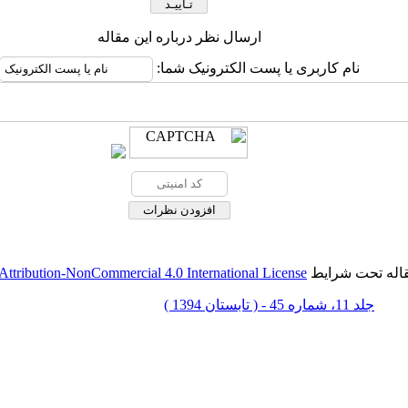
ارسال نظر درباره این مقاله
نام کاربری یا پست الکترونیک شما:
قاله تحت شرایط
ttribution-NonCommercial 4.0 International License
جلد 11، شماره 45 - ( تابستان 1394 )