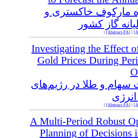
ه مارکوف خاکستری و
انه گاز کشور
|
[Abstract-FA]
|
[A
Investigating the Effect 
Gold Prices During Peri
O
سهام و طلا در رژیم‌های
انرژی
|
[Abstract-FA]
|
[A
A Multi-Period Robust Op
Planning of Decisions 